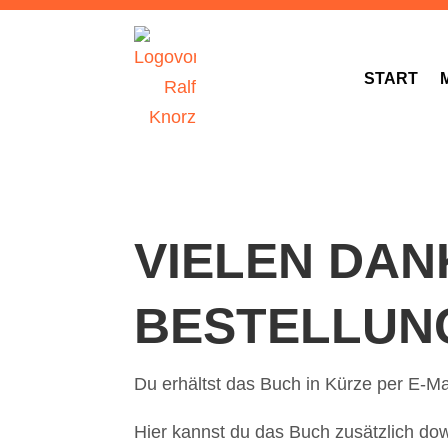
START
VIELEN DAN
BESTELLUN
Du erhältst das Buch in Kürze per E-Ma
Hier kannst du das Buch zusätzlich d