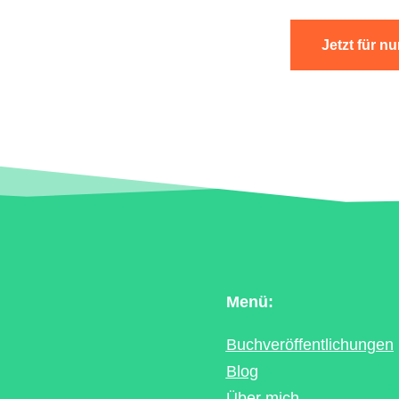
Jetzt für nu
Menü:
Buchveröffentlichungen
Blog
Über mich