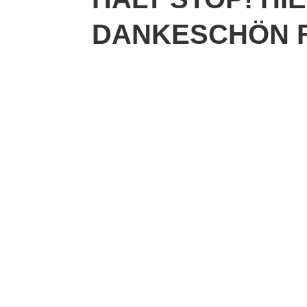
DANKESCHÖN 