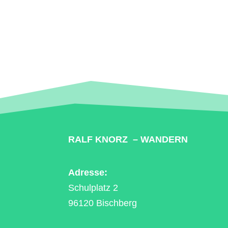
RALF KNORZ – WANDERN
Adresse:
Schulplatz 2
96120 Bischberg