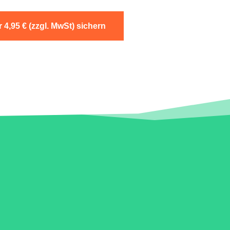
r 4,95 € (zzgl. MwSt) sichern