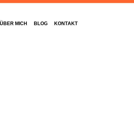
ÜBER MICH
BLOG
KONTAKT