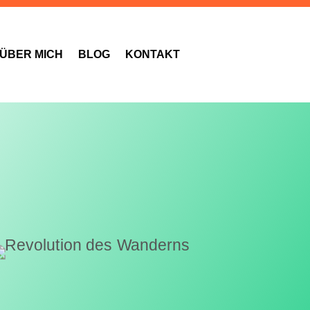
ÜBER MICH
BLOG
KONTAKT