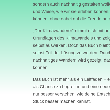
sondern auch nachhaltig gestalten woll
und Weise, wie wir sie erleben können.
können, ohne dabei auf die Freude an 
„Der Klimawanderer“ nimmt dich mit auf
Grundlagen des Klimawandels und zeig
selbst auswirken. Doch das Buch bleibt
selbst Teil der Lösung zu werden. Durc
nachhaltiges Wandern wird gezeigt, da
können.
Das Buch ist mehr als ein Leitfaden – e
als Chance zu begreifen und eine neue,
nur besser verstehen, wie deine Entsch
Stück besser machen kannst.