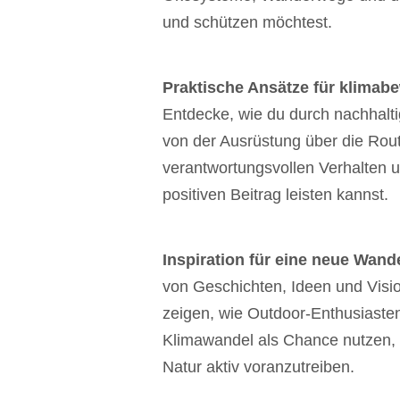
und schützen möchtest.
Praktische Ansätze für klima
Entdecke, wie du durch nachhalt
von der Ausrüstung über die Rou
verantwortungsvollen Verhalten 
positiven Beitrag leisten kannst.
Inspiration für eine neue Wande
von Geschichten, Ideen und Visio
zeigen, wie Outdoor-Enthusiasten
Klimawandel als Chance nutzen,
Natur aktiv voranzutreiben.