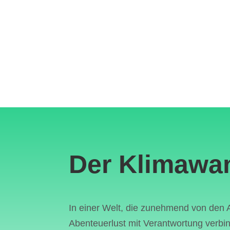
Der Klimawa
In einer Welt, die zunehmend von den 
Abenteuerlust mit Verantwortung verbind