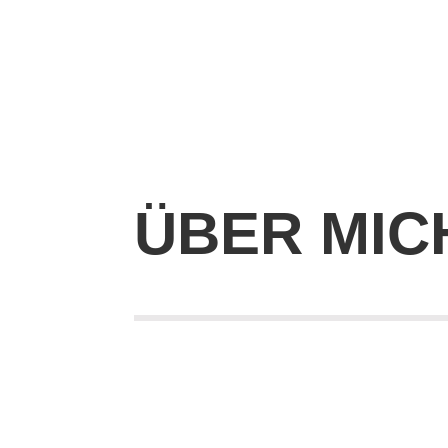
ÜBER MIC