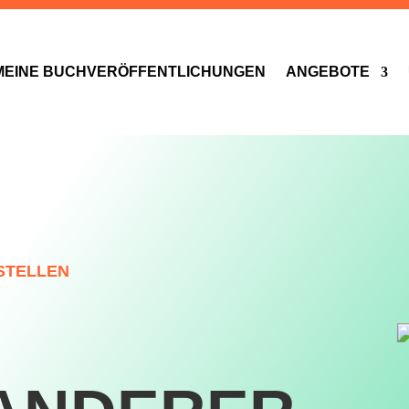
MEINE BUCHVERÖFFENTLICHUNGEN
ANGEBOTE
ESTELLEN