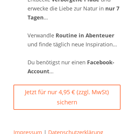
erwecke die Liebe zur Natur in
nur 7
Tagen
…
Verwandle
Routine in Abenteuer
und finde täglich neue Inspiration…
Du benötigst nur einen
Facebook-
Account
…
Jetzt für nur 4,95 € (zzgl. MwSt)
sichern
Impressum
|
Datenschutzerklärung