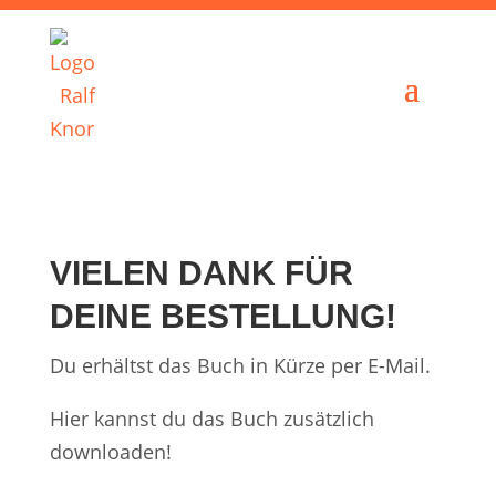
VIELEN DANK FÜR
DEINE BESTELLUNG!
Du erhältst das Buch in Kürze per E-Mail.
Hier kannst du das Buch zusätzlich
downloaden!