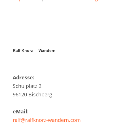
Ralf Knorz – Wandern
Adresse:
Schulplatz 2
96120 Bischberg
eMail:
ralf@ralfknorz-wandern.com