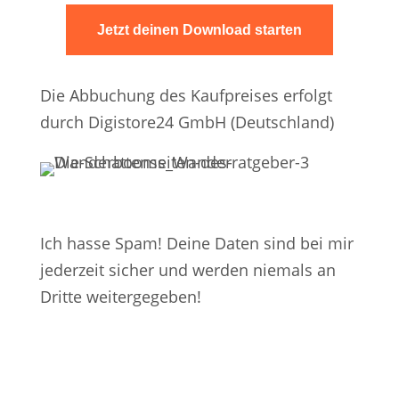
Jetzt deinen Download starten
Die Abbuchung des Kaufpreises erfolgt
durch Digistore24 GmbH (Deutschland)
Ich hasse Spam! Deine Daten sind bei mir
jederzeit sicher und werden niemals an
Dritte weitergegeben!