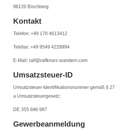
96120 Bischberg
Kontakt
Telefon: +49 170 4613412
Telefax: +49 9549 4229994
E-Mail: ralf@ralfknorz-wandern.com
Umsatzsteuer-ID
Umsatzsteuer-Identifikationsnummer gemäß § 27
a Umsatzsteuergesetz:
DE 355 696 987
Gewerbeanmeldung