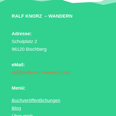
RALF KNORZ – WANDERN
Adresse:
Schulplatz 2
96120 Bischberg
eMail:
ralf@ralfknorz-wandern.com
Menü:
Buchveröffentlichungen
Blog