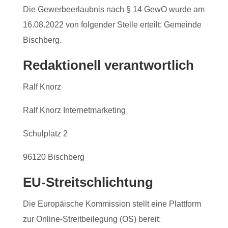
Die Gewerbeerlaubnis nach § 14 GewO wurde am
16.08.2022 von folgender Stelle erteilt: Gemeinde
Bischberg.
Redaktionell verantwortlich
Ralf Knorz
Ralf Knorz Internetmarketing
Schulplatz 2
96120 Bischberg
EU-Streitschlichtung
Die Europäische Kommission stellt eine Plattform
zur Online-Streitbeilegung (OS) bereit: