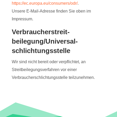
https://ec.europa.eu/consumers/odr/
.
Unsere E-Mail-Adresse finden Sie oben im
Impressum.
Verbraucher­streit­
beilegung/Universal­
schlichtungs­stelle
Wir sind nicht bereit oder verpflichtet, an
Streitbeilegungsverfahren vor einer
Verbraucherschlichtungsstelle teilzunehmen.