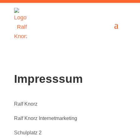
Impresssum
Ralf Knorz
Ralf Knorz Internetmarketing
Schulplatz 2